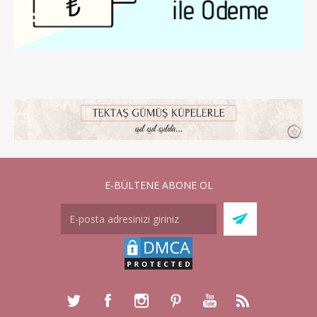
E-BÜLTENE ABONE OL