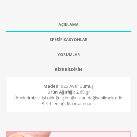
AÇIKLAMA
SPESİFİKASYONLAR
YORUMLAR
BİZE BİLDİRİN
Maden:
925 Ayar Gümüş
Ürün Ağırlığı:
2,69 gr
Ürünlerimiz el işi olduğu için ağırlıkları değişebilmektedir.
Belirtilen ağırlık ortalamadır.