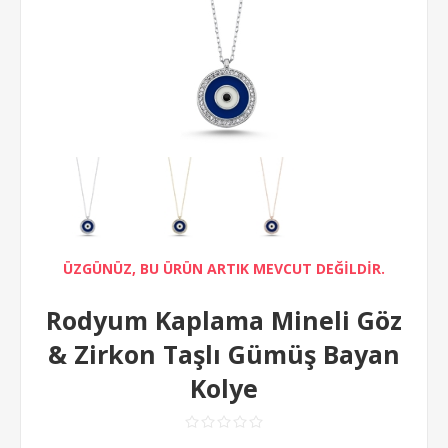
ÜZGÜNÜZ, BU ÜRÜN ARTIK MEVCUT DEĞİLDİR.
Rodyum Kaplama Mineli Göz
& Zirkon Taşlı Gümüş Bayan
Kolye