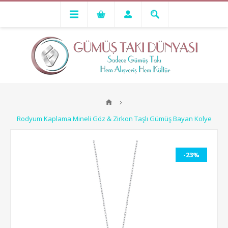
Rodyum Kaplama Mineli Göz & Zirkon Taşlı Gümüş Bayan Kolye
-23%