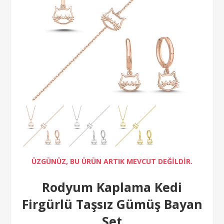
ÜZGÜNÜZ, BU ÜRÜN ARTIK MEVCUT DEĞİLDİR.
Rodyum Kaplama Kedi
Firgürlü Taşsız Gümüş Bayan
Set