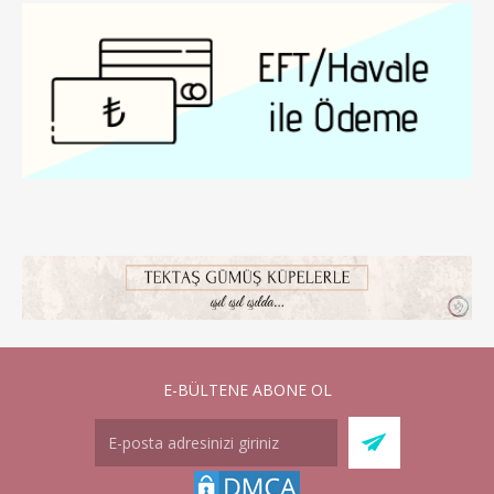
E-BÜLTENE ABONE OL