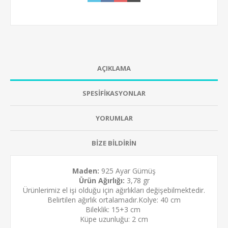
AÇIKLAMA
SPESİFİKASYONLAR
YORUMLAR
BİZE BİLDİRİN
Maden:
925 Ayar Gümüş
Ürün Ağırlığı:
3,78 gr
Ürünlerimiz el işi olduğu için ağırlıkları değişebilmektedir.
Belirtilen ağırlık ortalamadır.Kolye: 40 cm
Bileklik: 15+3 cm
Küpe uzunluğu: 2 cm