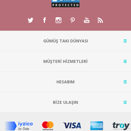
GÜMÜŞ TAKI DÜNYASI
MÜŞTERİ HİZMETLERİ
HESABIM
BİZE ULAŞIN