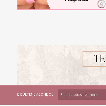
E-BÜLTENE ABONE OL