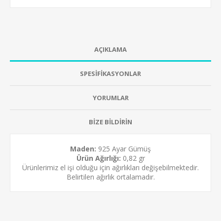
AÇIKLAMA
SPESİFİKASYONLAR
YORUMLAR
BİZE BİLDİRİN
Maden:
925 Ayar Gümüş
Ürün Ağırlığı:
0,82 gr
Ürünlerimiz el işi olduğu için ağırlıkları değişebilmektedir.
Belirtilen ağırlık ortalamadır.