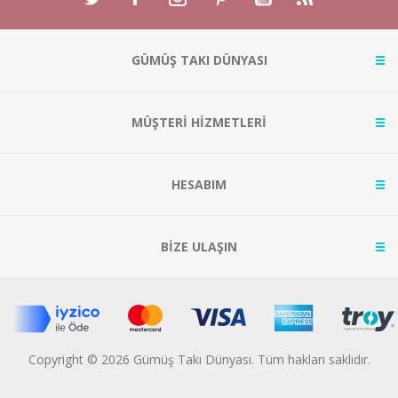
GÜMÜŞ TAKI DÜNYASI
MÜŞTERİ HİZMETLERİ
HESABIM
BİZE ULAŞIN
Copyright © 2026 Gümüş Takı Dünyası. Tüm hakları saklıdır.