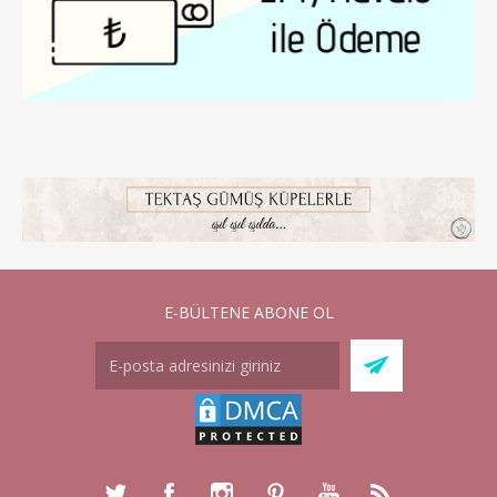
E-BÜLTENE ABONE OL