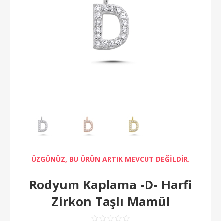
ÜZGÜNÜZ, BU ÜRÜN ARTIK MEVCUT DEĞİLDİR.
Rodyum Kaplama -D- Harfi
Zirkon Taşlı Mamül