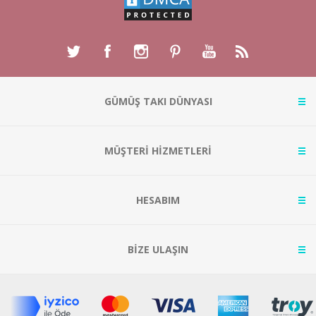
GÜMÜŞ TAKI DÜNYASI
MÜŞTERİ HİZMETLERİ
HESABIM
BİZE ULAŞIN