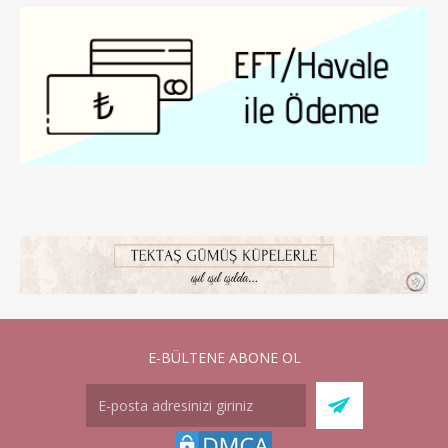
E-BÜLTENE ABONE OL