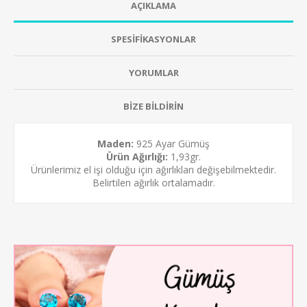
AÇIKLAMA
SPESİFİKASYONLAR
YORUMLAR
BİZE BİLDİRİN
Maden:
925 Ayar Gümüş
Ürün Ağırlığı:
1,93gr.
Ürünlerimiz el işi olduğu için ağırlıkları değişebilmektedir.
Belirtilen ağırlık ortalamadır.