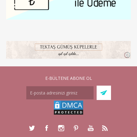
E-BÜLTENE ABONE OL