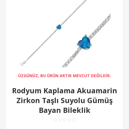
ÜZGÜNÜZ, BU ÜRÜN ARTIK MEVCUT DEĞİLDİR.
Rodyum Kaplama Akuamarin
Zirkon Taşlı Suyolu Gümüş
Bayan Bileklik