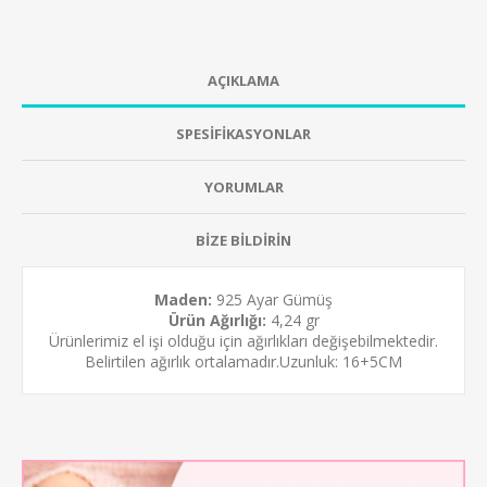
AÇIKLAMA
SPESİFİKASYONLAR
YORUMLAR
BİZE BİLDİRİN
Maden:
925 Ayar Gümüş
Ürün Ağırlığı:
4,24 gr
Ürünlerimiz el işi olduğu için ağırlıkları değişebilmektedir.
Belirtilen ağırlık ortalamadır.Uzunluk: 16+5CM