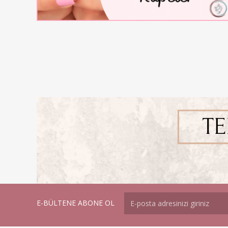
E-BÜLTENE ABONE OL