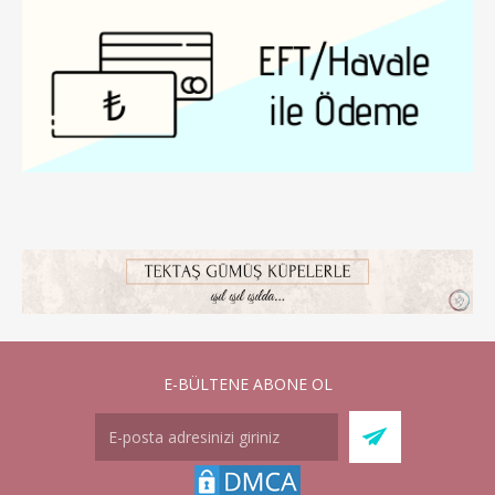
E-BÜLTENE ABONE OL