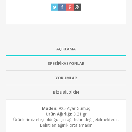
AÇIKLAMA
SPESİFİKASYONLAR
YORUMLAR
BİZE BİLDİRİN
Maden:
925 Ayar Gümüş
Ürün Ağırlığı:
3,21 gr
Ürünlerimiz el işi olduğu için ağırlıkları değişebilmektedir.
Belirtilen ağırlık ortalamadır.