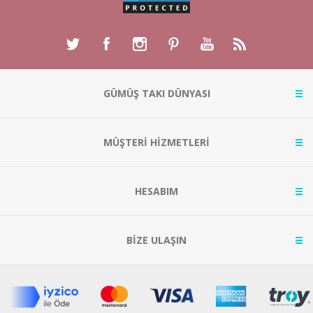
GÜMÜŞ TAKI DÜNYASI
MÜŞTERİ HİZMETLERİ
HESABIM
BİZE ULAŞIN