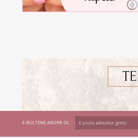
E-BÜLTENE ABONE OL