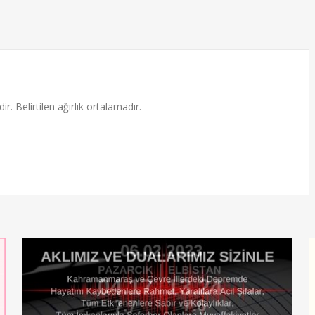
ir. Belirtilen ağırlık ortalamadır.