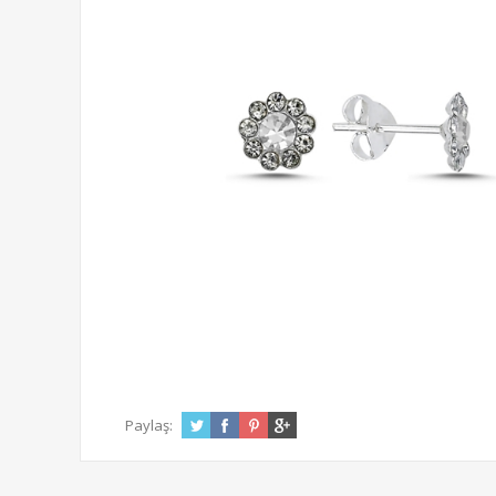
Paylaş: