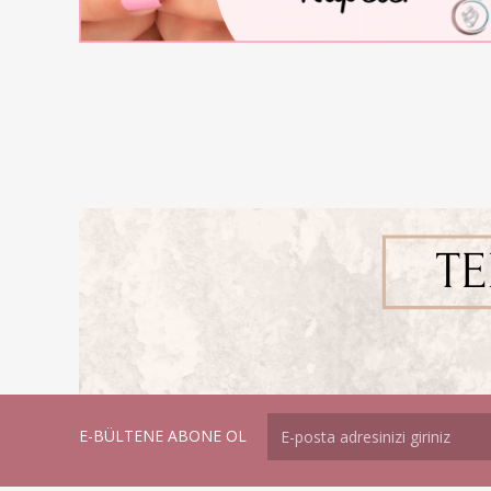
E-BÜLTENE ABONE OL