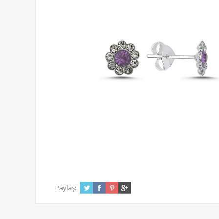
Paylaş: