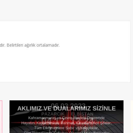
ir. Belirtilen ağırlık ortalamadır.