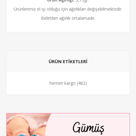
Ürünlerimiz el işi olduğu için ağırlıkları değişebilmektedir.
Belirtilen ağırlık ortalamadır.
ÜRÜN ETİKETLERİ
hemen kargo
(482)