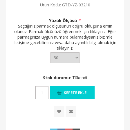
Ürün Kodu:
GTD-YZ-03210
Yüzük Ölçüsü
*
Seçtiğiniz parmak ölçüsünün doğru olduğuna emin
olunuz.
Parmak ölçünüzü öğrenmek için tıklayınız.
Eğer
parmağınıza uygun numara bulamadıysanız bizimle
iletişime geçebilirsiniz veya daha ayrıntılı bilgi almak için
tıklayınız.
Stok durumu:
Tükendi