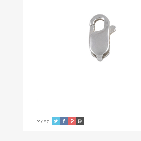
Paylaş: