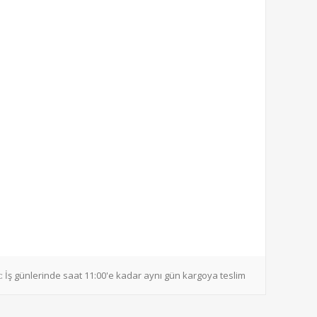
:
İş günlerinde saat 11:00'e kadar aynı gün kargoya teslim