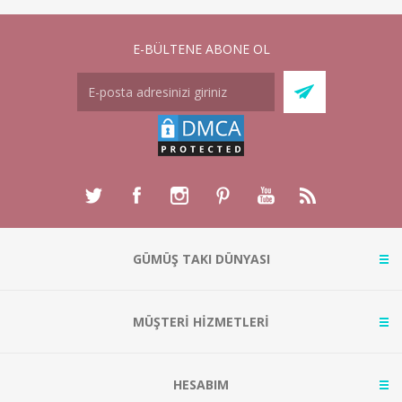
E-BÜLTENE ABONE OL
GÜMÜŞ TAKI DÜNYASI
MÜŞTERİ HİZMETLERİ
HESABIM