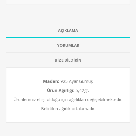
AÇIKLAMA
YORUMLAR
BİZE BİLDİRİN
Maden:
925 Ayar Gümüş
Ürün Ağırlığı:
5,42gr.
Ürünlerimiz el işi olduğu için ağırlıkları değişebilmektedir.
Belirtilen ağırlık ortalamadır.