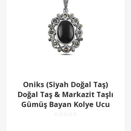
Oniks (Siyah Doğal Taş)
Doğal Taş & Markazit Taşlı
Gümüş Bayan Kolye Ucu