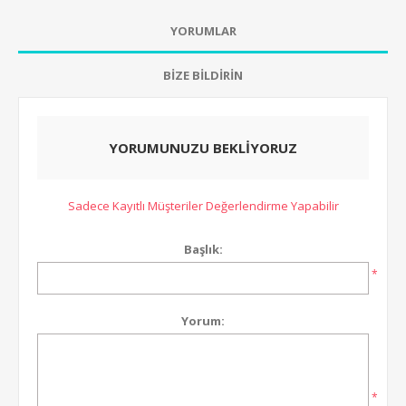
YORUMLAR
BİZE BİLDİRİN
YORUMUNUZU BEKLİYORUZ
Sadece Kayıtlı Müşteriler Değerlendirme Yapabilir
Başlık:
*
Yorum:
*