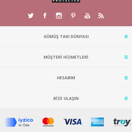
GÜMÜŞ TAKI DÜNYASI
MÜŞTERİ HİZMETLERİ
HESABIM
BİZE ULAŞIN