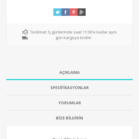
Teslimat:
İş günlerinde saat 11:00'e kadar aynı
gün kargoya teslim
AÇIKLAMA
SPESİFİKASYONLAR
YORUMLAR
BİZE BİLDİRİN