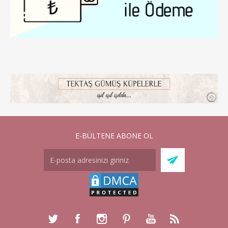
E-BÜLTENE ABONE OL