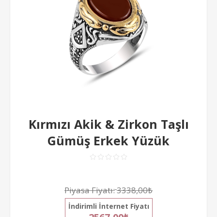
Kırmızı Akik & Zirkon Taşlı
Gümüş Erkek Yüzük
Piyasa Fiyatı:
3338,00₺
İndirimli İnternet Fiyatı