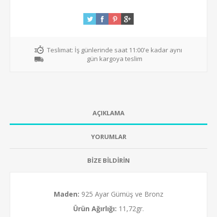
Teslimat:
İş günlerinde saat 11:00'e kadar aynı
gün kargoya teslim
AÇIKLAMA
YORUMLAR
BİZE BİLDİRİN
Maden:
925 Ayar Gümüş ve Bronz
Ürün Ağırlığı:
11,72gr.