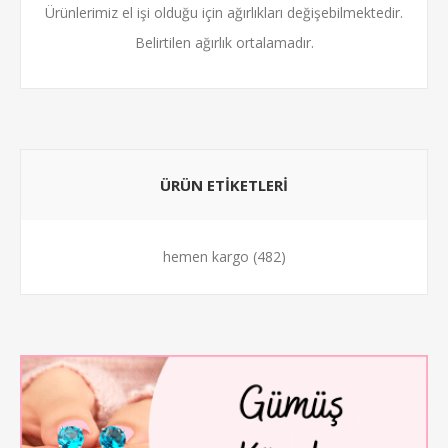
Ürünlerimiz el işi olduğu için ağırlıkları değişebilmektedir.
Belirtilen ağırlık ortalamadır.
ÜRÜN ETİKETLERİ
hemen kargo
(482)