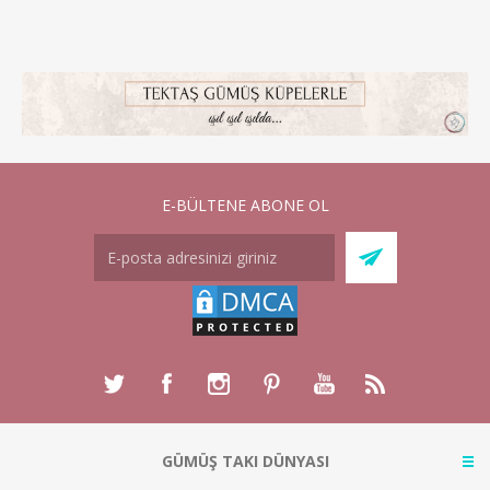
E-BÜLTENE ABONE OL
GÜMÜŞ TAKI DÜNYASI