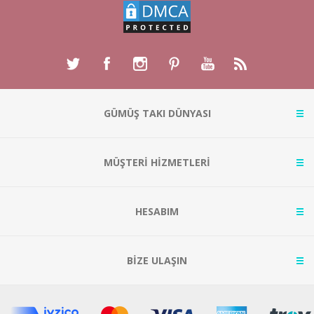
GÜMÜŞ TAKI DÜNYASI
MÜŞTERİ HİZMETLERİ
HESABIM
BİZE ULAŞIN