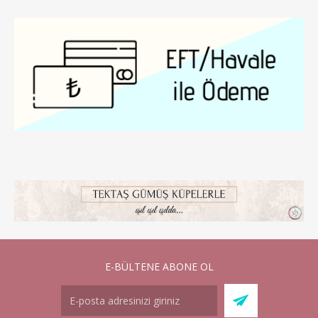
E-BÜLTENE ABONE OL