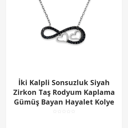
İki Kalpli Sonsuzluk Siyah
Zirkon Taş Rodyum Kaplama
Gümüş Bayan Hayalet Kolye