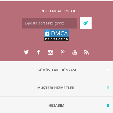
E-BÜLTENE ABONE OL
GÜMÜŞ TAKI DÜNYASI
MÜŞTERİ HİZMETLERİ
HESABIM