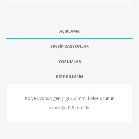
AÇIKLAMA
SPESİFİKASYONLAR
YORUMLAR
BİZE BİLDİRİN
Kolye ucunun genişliği 2,2 mm, kolye ucunun
uzunluğu 0,8 mm'dir.