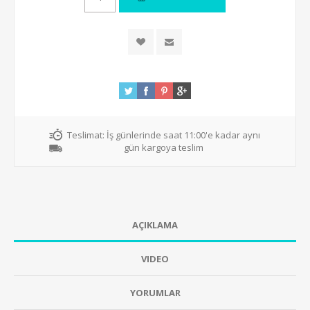
Teslimat:
İş günlerinde saat 11:00'e kadar aynı
gün kargoya teslim
AÇIKLAMA
VIDEO
YORUMLAR