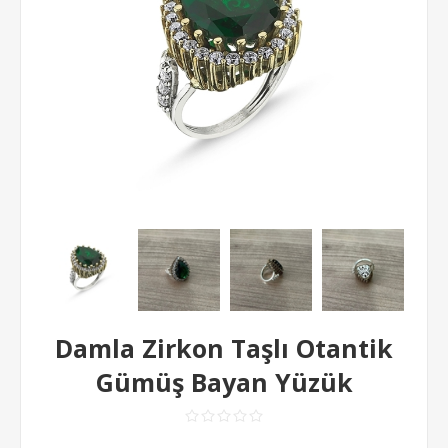
Damla Zirkon Taşlı Otantik
Gümüş Bayan Yüzük