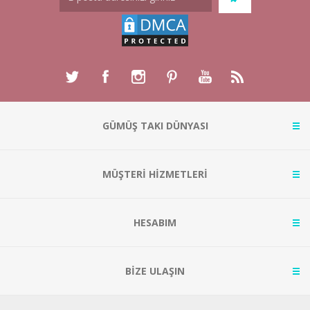
GÜMÜŞ TAKI DÜNYASI
MÜŞTERİ HİZMETLERİ
HESABIM
BİZE ULAŞIN