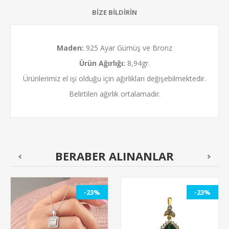
BİZE BİLDİRİN
Maden:
925 Ayar Gümüş ve Bronz
Ürün Ağırlığı:
8,94gr.
Ürünlerimiz el işi olduğu için ağırlıkları değişebilmektedir.
Belirtilen ağırlık ortalamadır.
BERABER ALINANLAR
-23%
-23%