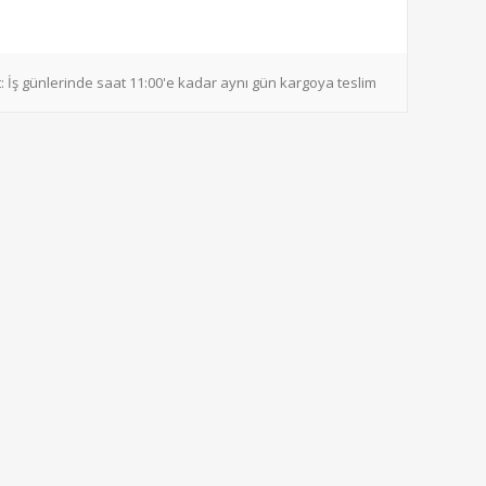
:
İş günlerinde saat 11:00'e kadar aynı gün kargoya teslim