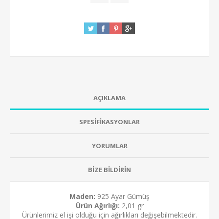
AÇIKLAMA
SPESİFİKASYONLAR
YORUMLAR
BİZE BİLDİRİN
Maden:
925 Ayar Gümüş
Ürün Ağırlığı:
2,01 gr
Ürünlerimiz el işi olduğu için ağırlıkları değişebilmektedir.