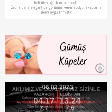
Belirtilen ağırlık ortalamadır.
Ürüne daha elegant bir görünüm veren
rodyum kaplama
işlemi uygulanmıştır.