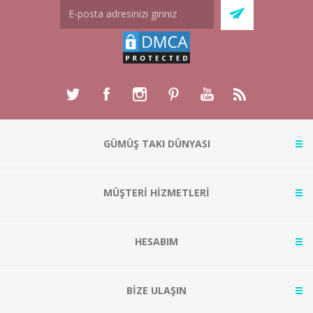
GÜMÜŞ TAKI DÜNYASI
MÜŞTERİ HİZMETLERİ
HESABIM
BİZE ULAŞIN