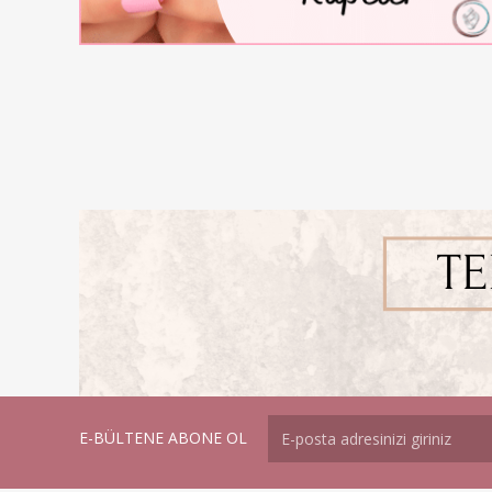
E-BÜLTENE ABONE OL