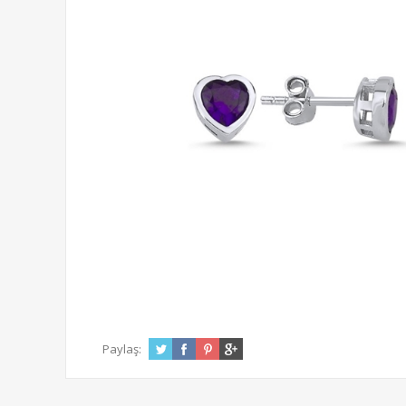
Paylaş: