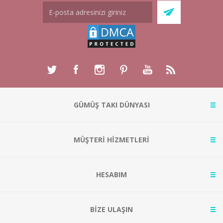
GÜMÜŞ TAKI DÜNYASI
MÜŞTERİ HİZMETLERİ
HESABIM
BİZE ULAŞIN