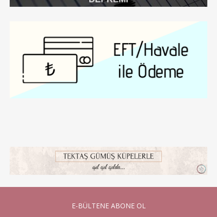
E-BÜLTENE ABONE OL