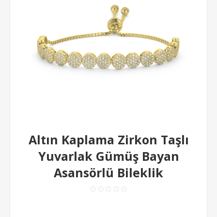
Altın Kaplama Zirkon Taşlı
Yuvarlak Gümüş Bayan
Asansörlü Bileklik