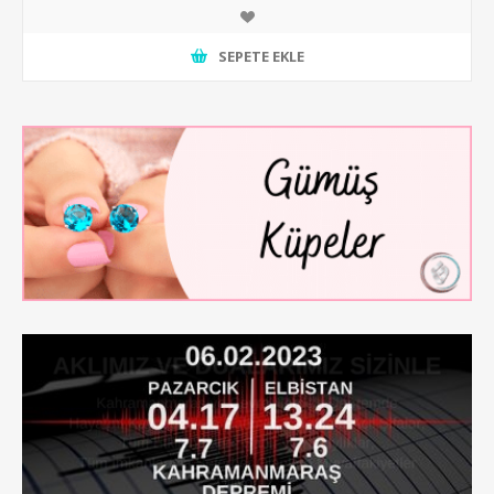
SEPETE EKLE