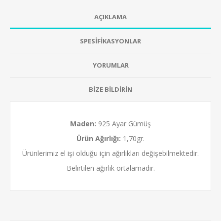
AÇIKLAMA
SPESİFİKASYONLAR
YORUMLAR
BİZE BİLDİRİN
Maden:
925 Ayar Gümüş
Ürün Ağırlığı:
1,70gr.
Ürünlerimiz el işi olduğu için ağırlıkları değişebilmektedir.
Belirtilen ağırlık ortalamadır.