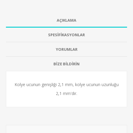
AÇIKLAMA
SPESİFİKASYONLAR
YORUMLAR
BİZE BİLDİRİN
Kolye ucunun genişliği 2,1 mm, kolye ucunun uzunluğu
2,1 mm'dir.