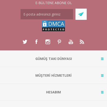
E-BÜLTENE ABONE OL
GÜMÜŞ TAKI DÜNYASI
MÜŞTERİ HİZMETLERİ
HESABIM