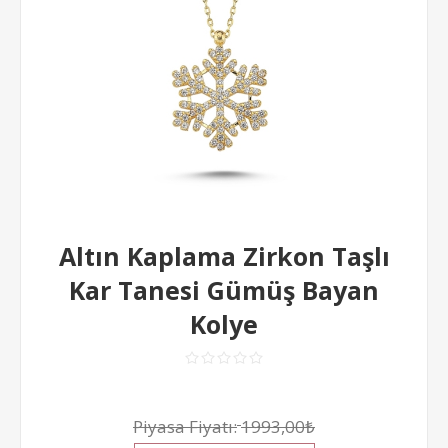
Altın Kaplama Zirkon Taşlı
Kar Tanesi Gümüş Bayan
Kolye
Piyasa Fiyatı:
1993,00₺