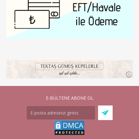
E-BÜLTENE ABONE OL