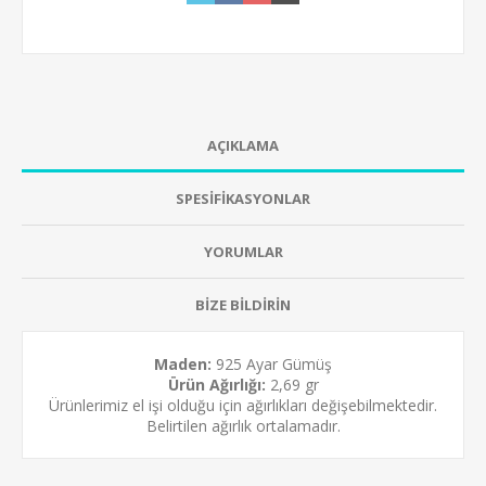
AÇIKLAMA
SPESİFİKASYONLAR
YORUMLAR
BİZE BİLDİRİN
Maden:
925 Ayar Gümüş
Ürün Ağırlığı:
2,69 gr
Ürünlerimiz el işi olduğu için ağırlıkları değişebilmektedir.
Belirtilen ağırlık ortalamadır.