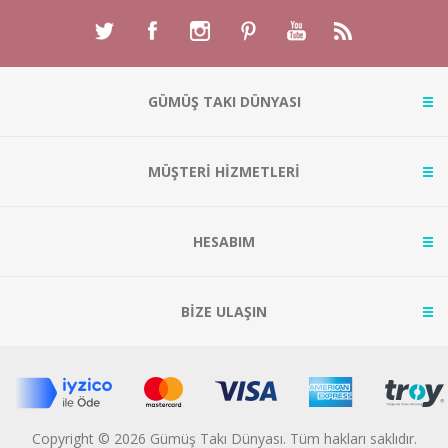
GÜMÜŞ TAKI DÜNYASI
MÜŞTERİ HİZMETLERİ
HESABIM
BİZE ULAŞIN
Copyright © 2026 Gümüş Takı Dünyası. Tüm hakları saklıdır.