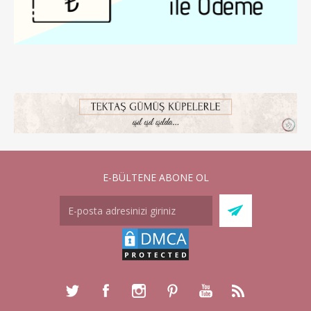
E-BÜLTENE ABONE OL