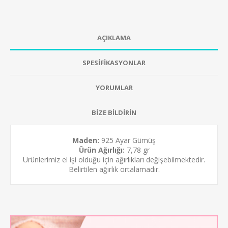
AÇIKLAMA
SPESİFİKASYONLAR
YORUMLAR
BİZE BİLDİRİN
Maden:
925 Ayar Gümüş
Ürün Ağırlığı:
7,78 gr
Ürünlerimiz el işi olduğu için ağırlıkları değişebilmektedir.
Belirtilen ağırlık ortalamadır.