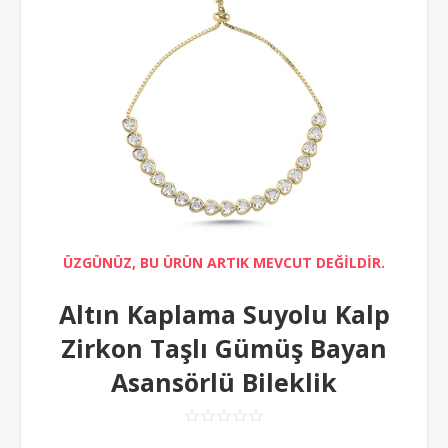
ÜZGÜNÜZ, BU ÜRÜN ARTIK MEVCUT DEĞİLDİR.
Altın Kaplama Suyolu Kalp
Zirkon Taşlı Gümüş Bayan
Asansörlü Bileklik