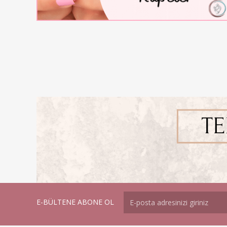
E-BÜLTENE ABONE OL