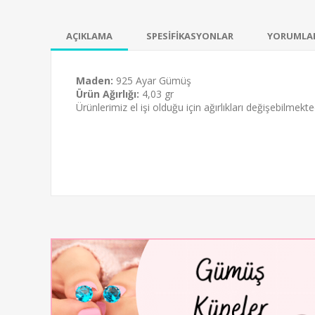
AÇIKLAMA
SPESİFİKASYONLAR
YORUMLA
Maden:
925 Ayar Gümüş
Ürün Ağırlığı:
4,03 gr
Ürünlerimiz el işi olduğu için ağırlıkları değişebilmekt