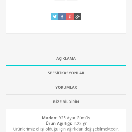
AÇIKLAMA
SPESİFİKASYONLAR
YORUMLAR
BİZE BİLDİRİN
Maden:
925 Ayar Gümüş
Ürün Ağırlığı:
2,23 gr
Ürünlerimiz el işi olduğu için ağırlıkları değişebilmektedir.