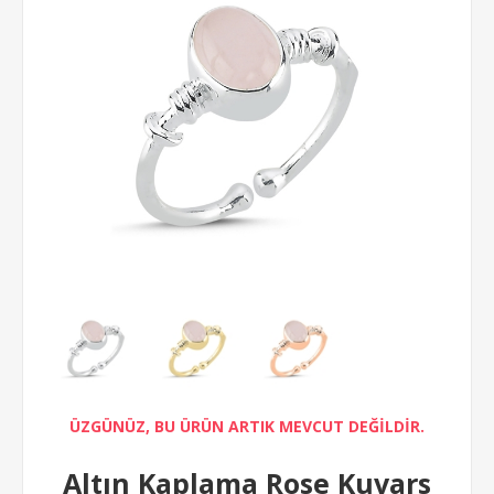
ÜZGÜNÜZ, BU ÜRÜN ARTIK MEVCUT DEĞİLDİR.
Altın Kaplama Rose Kuvars