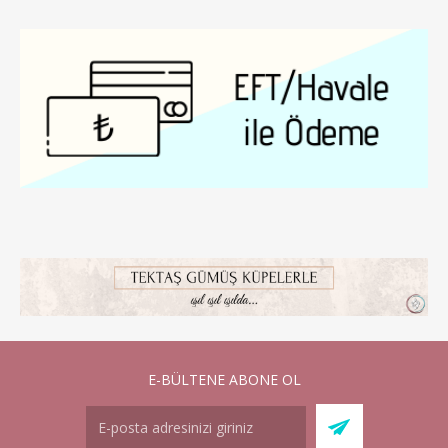
E-BÜLTENE ABONE OL