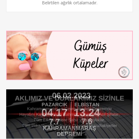
Belirtilen ağırlık ortalamadır.