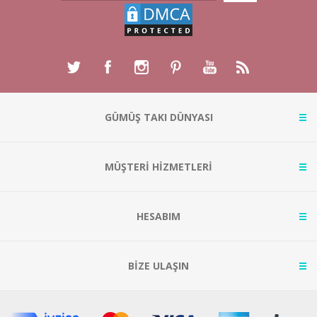
GÜMÜŞ TAKI DÜNYASI
MÜŞTERİ HİZMETLERİ
HESABIM
BİZE ULAŞIN