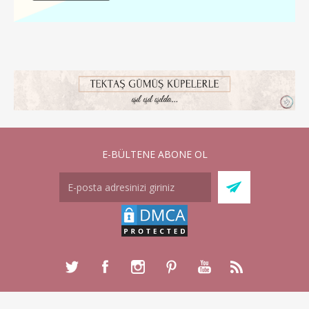
E-BÜLTENE ABONE OL