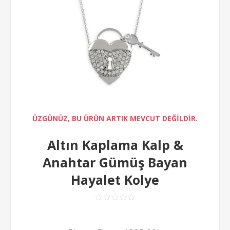
ÜZGÜNÜZ, BU ÜRÜN ARTIK MEVCUT DEĞİLDİR.
Altın Kaplama Kalp &
Anahtar Gümüş Bayan
Hayalet Kolye