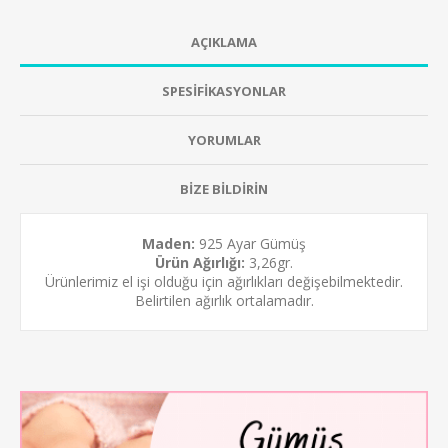
AÇIKLAMA
SPESİFİKASYONLAR
YORUMLAR
BİZE BİLDİRİN
Maden:
925 Ayar Gümüş
Ürün Ağırlığı:
3,26gr.
Ürünlerimiz el işi olduğu için ağırlıkları değişebilmektedir.
Belirtilen ağırlık ortalamadır.