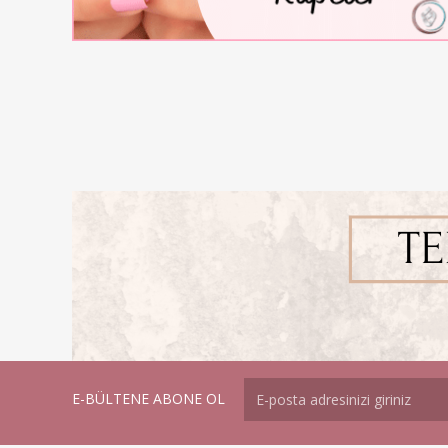
E-BÜLTENE ABONE OL