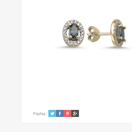
Paylaş: