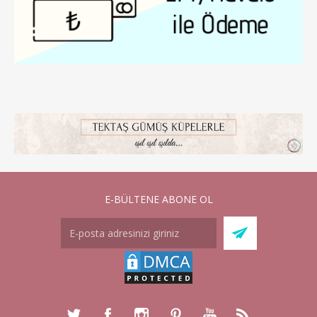
E-BÜLTENE ABONE OL