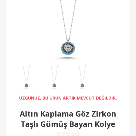
ÜZGÜNÜZ, BU ÜRÜN ARTIK MEVCUT DEĞİLDİR.
Altın Kaplama Göz Zirkon
Taşlı Gümüş Bayan Kolye