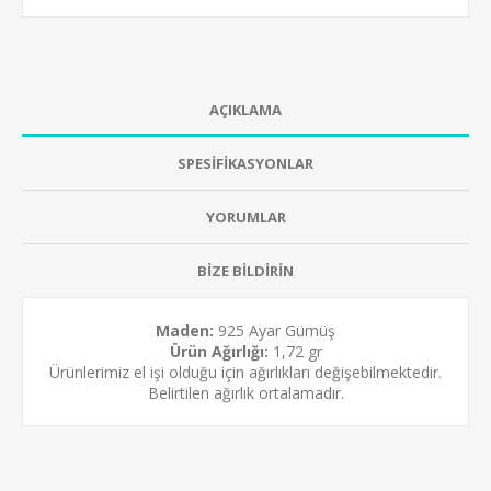
AÇIKLAMA
SPESİFİKASYONLAR
YORUMLAR
BİZE BİLDİRİN
Maden:
925 Ayar Gümüş
Ürün Ağırlığı:
1,72 gr
Ürünlerimiz el işi olduğu için ağırlıkları değişebilmektedir.
Belirtilen ağırlık ortalamadır.