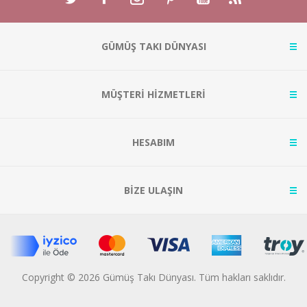
GÜMÜŞ TAKI DÜNYASI
MÜŞTERİ HİZMETLERİ
HESABIM
BİZE ULAŞIN
Copyright © 2026 Gümüş Takı Dünyası. Tüm hakları saklıdır.