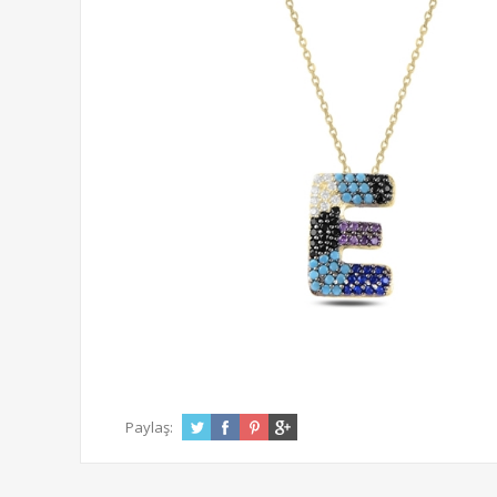
Paylaş: