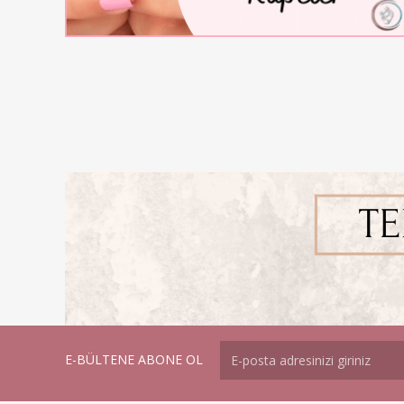
E-BÜLTENE ABONE OL