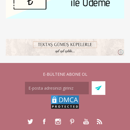
E-BÜLTENE ABONE OL