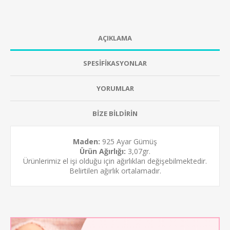
AÇIKLAMA
SPESİFİKASYONLAR
YORUMLAR
BİZE BİLDİRİN
Maden:
925 Ayar Gümüş
Ürün Ağırlığı:
3,07gr.
Ürünlerimiz el işi olduğu için ağırlıkları değişebilmektedir.
Belirtilen ağırlık ortalamadır.