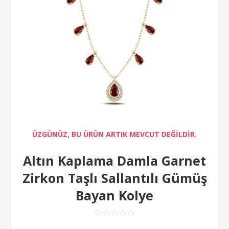
ÜZGÜNÜZ, BU ÜRÜN ARTIK MEVCUT DEĞİLDİR.
Altın Kaplama Damla Garnet
Zirkon Taşlı Sallantılı Gümüş
Bayan Kolye