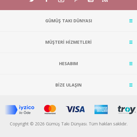
GÜMÜŞ TAKI DÜNYASI
MÜŞTERİ HİZMETLERİ
HESABIM
BİZE ULAŞIN
Copyright © 2026 Gümüş Takı Dünyası. Tüm hakları saklıdır.