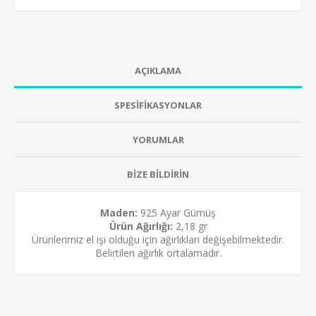
AÇIKLAMA
SPESİFİKASYONLAR
YORUMLAR
BİZE BİLDİRİN
Maden:
925 Ayar Gümüş
Ürün Ağırlığı:
2,18 gr
Ürünlerimiz el işi olduğu için ağırlıkları değişebilmektedir.
Belirtilen ağırlık ortalamadır.