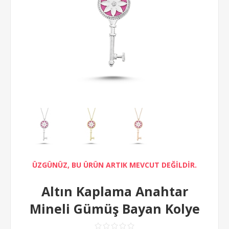
ÜZGÜNÜZ, BU ÜRÜN ARTIK MEVCUT DEĞİLDİR.
Altın Kaplama Anahtar
Mineli Gümüş Bayan Kolye