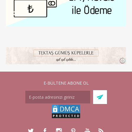
E-BÜLTENE ABONE OL