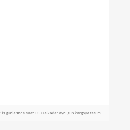
:
İş günlerinde saat 11:00'e kadar aynı gün kargoya teslim