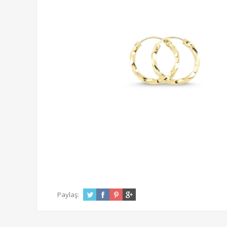
Paylaş: