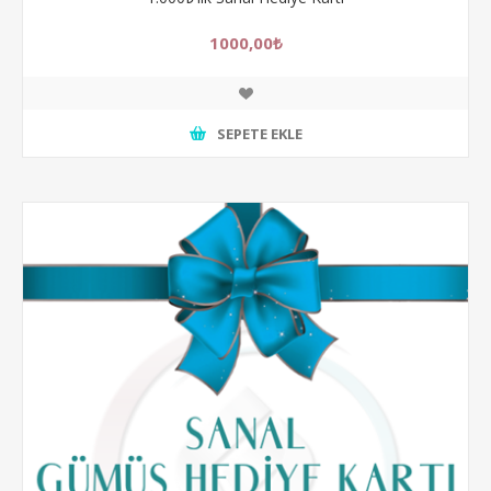
1000,00₺
SEPETE EKLE