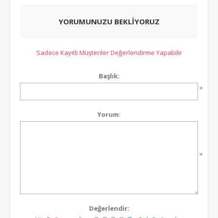
YORUMUNUZU BEKLİYORUZ
Sadece Kayıtlı Müşteriler Değerlendirme Yapabilir
Başlık:
*
Yorum:
*
Değerlendir: