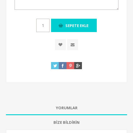
YORUMLAR
BİZE BİLDİRİN