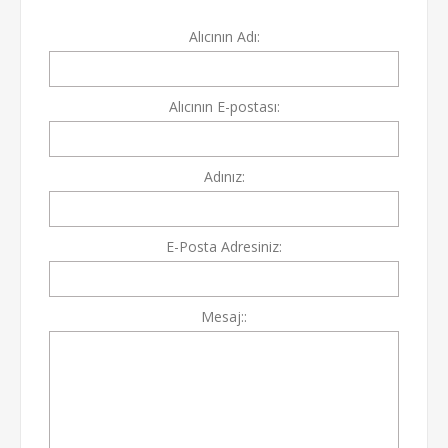
Alıcının Adı:
Alıcının E-postası:
Adınız:
E-Posta Adresiniz:
Mesaj::