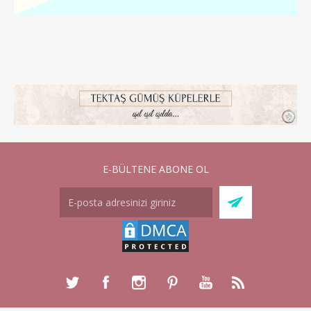
E-BÜLTENE ABONE OL