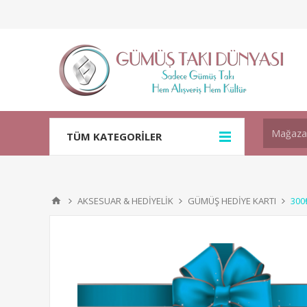
TÜM KATEGORİLER
AKSESUAR & HEDİYELİK
GÜMÜŞ HEDİYE KARTI
300₺