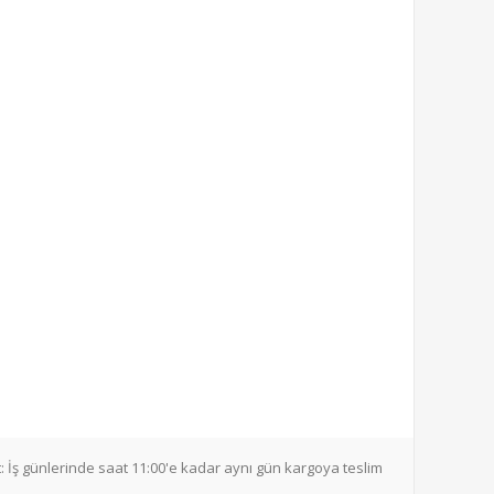
:
İş günlerinde saat 11:00'e kadar aynı gün kargoya teslim