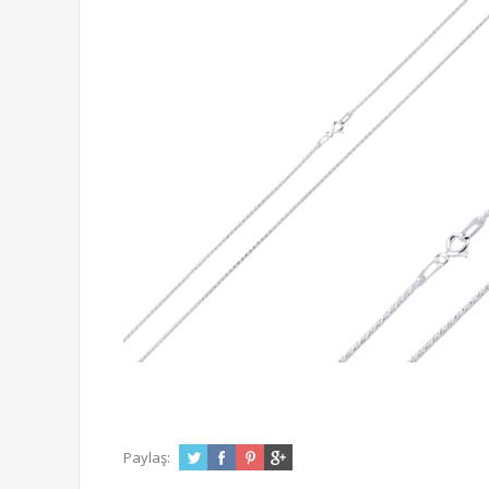
Paylaş: