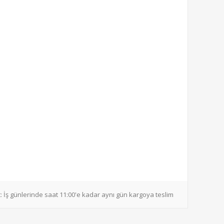
:
İş günlerinde saat 11:00'e kadar aynı gün kargoya teslim