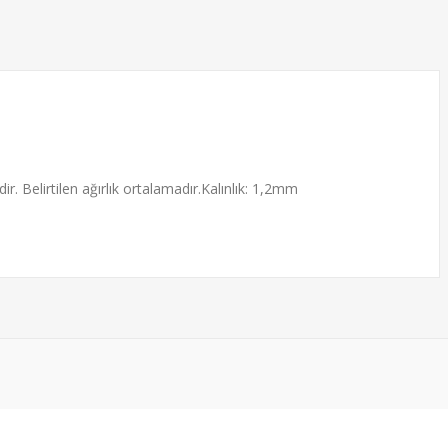
dir. Belirtilen ağırlık ortalamadır.Kalınlık: 1,2mm