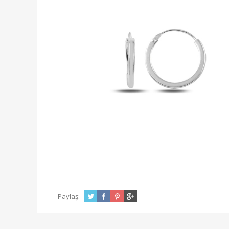
Paylaş: